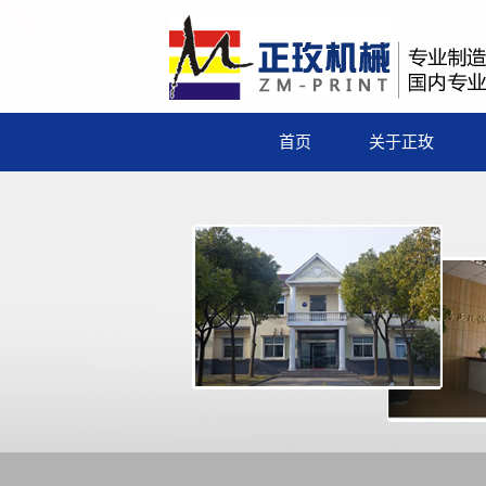
首页
关于正玫