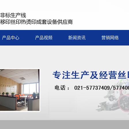
产品中心
产品视频
新闻资讯
营销网络