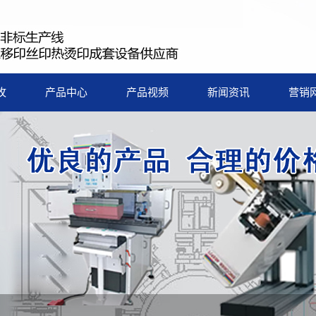
玫
产品中心
产品视频
新闻资讯
营销