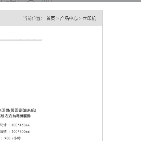
当前位置：
首页
>
产品中心
>
丝印机