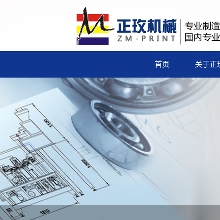
首页
关于正