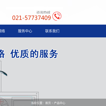
网络
服务中心
联系我们
当前位置：
首页
>
产品中心