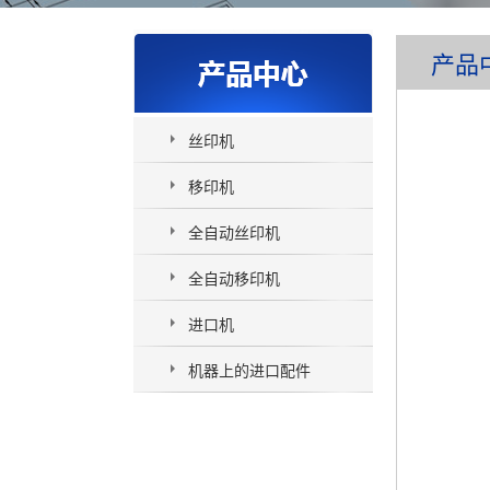
产品
丝印机
移印机
全自动丝印机
全自动移印机
进口机
机器上的进口配件